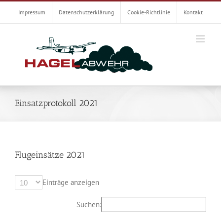
Skip
Impressum
Datenschutzerklärung
Cookie-Richtlinie
Kontakt
to
content
Einsatzprotokoll 2021
Flugeinsätze 2021
Einträge anzeigen
Suchen: